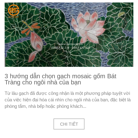
3 hướng dẫn chọn gạch mosaic gốm Bát
Tràng cho ngôi nhà của bạn
Từ lâu gạch đã được công nhận là một phương pháp tuyệt vời
của việc hiện đại hóa cái nhìn cho ngôi nhà của bạn, đặc biệt là
phòng tắm, nhà bếp hoặc phòng khách...
CHI TIẾT