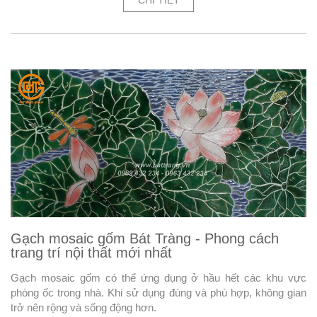
CHI TIẾT
Gạch mosaic gốm Bát Tràng - Phong cách
trang trí nội thất mới nhất
Gạch mosaic gốm có thể ứng dụng ở hầu hết các khu vực
phòng ốc trong nhà. Khi sử dụng đúng và phù hợp, không gian
trở nên rộng và sống động hơn.