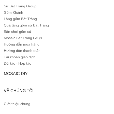
Sứ Bát Tràng Group
Gốm Khánh
Làng gốm Bát Tràng
Quà tặng gốm sứ Bát Tràng
Sân chơi gốm sứ
Mosaic Bat Trang FAQs
Hướng dẫn mua hàng
Hướng dẫn thanh toán
Tài khoản giao dịch
Đối tác - Hợp tác
MOSAIC DIY
VỀ CHÚNG TÔI
Giới thiệu chung