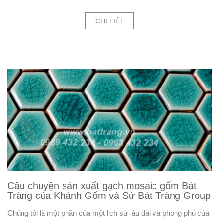
CHI TIẾT
Câu chuyện sản xuất gạch mosaic gốm Bát
Tràng của Khánh Gốm và Sứ Bát Tràng Group
Chúng tôi là một phần của một lịch sử lâu dài và phong phú của