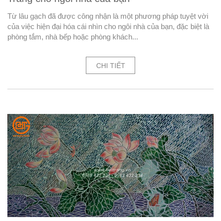
Từ lâu gạch đã được công nhận là một phương pháp tuyệt vời
của việc hiện đại hóa cái nhìn cho ngôi nhà của bạn, đặc biệt là
phòng tắm, nhà bếp hoặc phòng khách...
CHI TIẾT