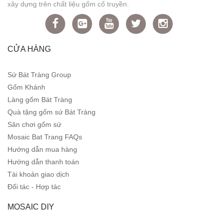
xây dựng trên chất liệu gốm cổ truyền.
CỬA HÀNG
Sứ Bát Tràng Group
Gốm Khánh
Làng gốm Bát Tràng
Quà tặng gốm sứ Bát Tràng
Sân chơi gốm sứ
Mosaic Bat Trang FAQs
Hướng dẫn mua hàng
Hướng dẫn thanh toán
Tài khoản giao dịch
Đối tác - Hợp tác
MOSAIC DIY